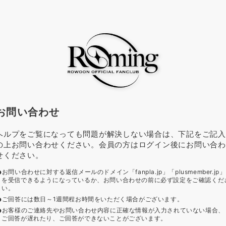
お問い合わせ
ヘルプをご覧になっても問題が解決しない場合は、下記をご記入
の上お問い合わせください。会員の方はログイン後にお問い合わ
せください。
お問い合わせに対する返信メールのドメイン「fanpla.jp」「plusmember.jp」
を受信できるようになっているか、お問い合わせの前に必ず設定をご確認くだ
い。
ご回答には数日～1週間程お時間をいただく場合がございます。
お客様のご連絡先やお問い合わせ内容に正確な情報が入力されていない場合、
ご回答が遅れたり、ご回答ができないことがございます。