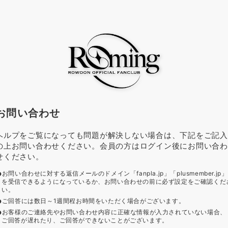
お問い合わせ
ヘルプをご覧になっても問題が解決しない場合は、下記をご記入
の上お問い合わせください。会員の方はログイン後にお問い合わ
せください。
お問い合わせに対する返信メールのドメイン「fanpla.jp」「plusmember.jp」
を受信できるようになっているか、お問い合わせの前に必ず設定をご確認くだ
い。
ご回答には数日～1週間程お時間をいただく場合がございます。
お客様のご連絡先やお問い合わせ内容に正確な情報が入力されていない場合、
ご回答が遅れたり、ご回答ができないことがございます。