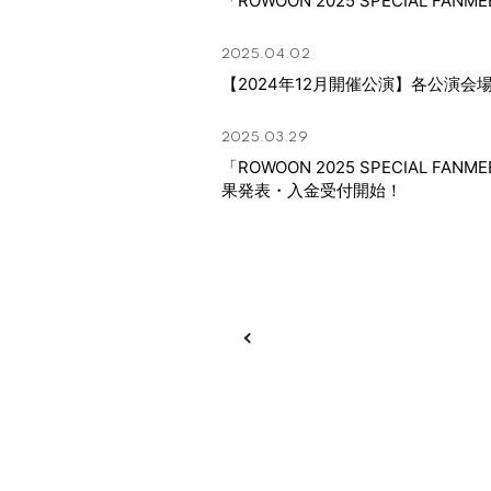
「ROWOON 2025 SPECIAL FANME
STORE
FANCLUB
2025.04.02
【2024年12月開催公演】各公演
2025.03.29
「ROWOON 2025 SPECIAL FAN
果発表・入金受付開始！