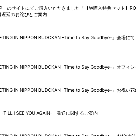
NE SHOP」のサイトにてご購入いただきました「【W購入特典セット】ROWOON
商品の発送遅延のお詫びとご案内
ING IN NIPPON BUDOKAN -Time to Say Goodbye-」会場にて、RO
EETING IN NIPPON BUDOKAN -Time to Say Goodbye
EETING IN NIPPON BUDOKAN -Time to Say Goodbye-」
7 -TILL I SEE YOU AGAIN-」発送に関するご案内