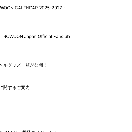
 CALENDAR 2025-2027 -
WOON Japan Official Fanclub
-」オフィシャルグッズ一覧が公開！
お祝い花に関するご案内
会員登録
ログイン
Gallery
Movie