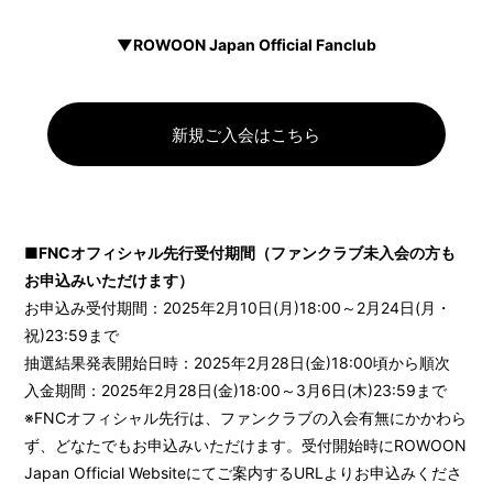
▼ROWOON Japan Official Fanclub
新規ご入会はこちら
■FNCオフィシャル先行受付期間（ファンクラブ未入会の方も
お申込みいただけます）
お申込み受付期間：2025年2月10日(月)18:00～2月24日(月・
祝)23:59まで
抽選結果発表開始日時：2025年2月28日(金)18:00頃から順次
入金期間：2025年2月28日(金)18:00～3月6日(木)23:59まで
※FNCオフィシャル先行は、ファンクラブの入会有無にかかわら
ず、どなたでもお申込みいただけます。受付開始時にROWOON
Japan Official Websiteにてご案内するURLよりお申込みくださ