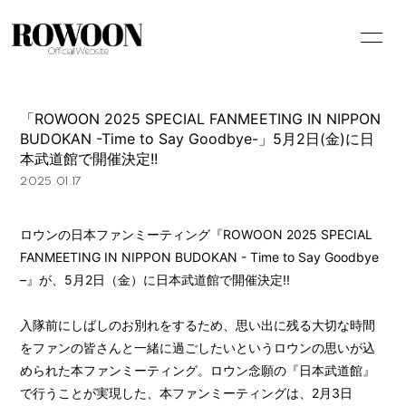
「ROWOON 2025 SPECIAL FANMEETING IN NIPPON
BUDOKAN -Time to Say Goodbye-」5月2日(金)に日
本武道館で開催決定!!
2025.01.17
ロウンの日本ファンミーティング『ROWOON 2025 SPECIAL
FANMEETING IN NIPPON BUDOKAN - Time to Say Goodbye
–』が、5月2日（金）に日本武道館で開催決定!!
入隊前にしばしのお別れをするため、思い出に残る大切な時間
をファンの皆さんと一緒に過ごしたいというロウンの思いが込
められた本ファンミーティング。ロウン念願の『日本武道館』
で行うことが実現した、本ファンミーティングは、2月3日