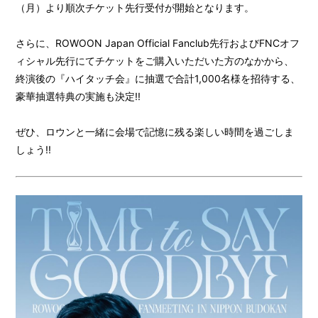
（月）より順次チケット先行受付が開始となります。
さらに、ROWOON Japan Official Fanclub先行およびFNCオフ
ィシャル先行にてチケットをご購入いただいた方のなかから、
終演後の『ハイタッチ会』に抽選で合計1,000名様を招待する、
豪華抽選特典の実施も決定!!
ぜひ、ロウンと一緒に会場で記憶に残る楽しい時間を過ごしま
しょう!!
HOME
INFORMATION
PROFILE