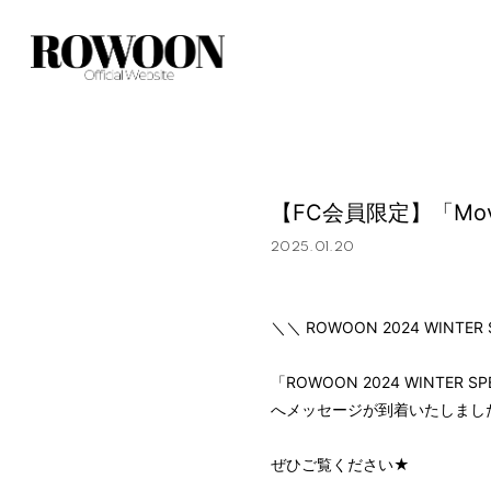
【FC会員限定】「Mo
2025.01.20
＼＼ ROWOON 2024 WINTER 
「ROWOON 2024 WINTER 
へメッセージが到着いたしまし
ぜひご覧ください★
HOME